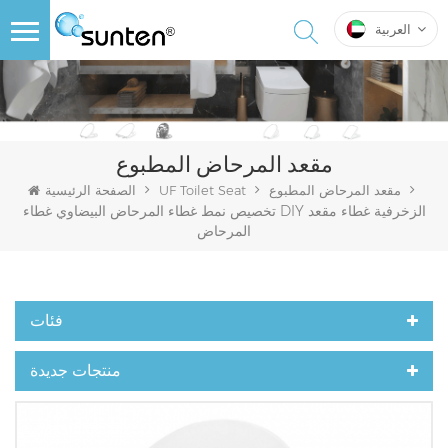
العربية
مقعد المرحاض المطبوع
مقعد المرحاض المطبوع
UF Toilet Seat
الصفحة الرئيسية
تخصيص نمط غطاء المرحاض البيضاوي غطاء DIY الزخرفية غطاء مقعد
المرحاض
فئات
منتجات جديدة