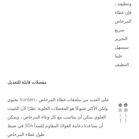
وتنظيفه ،
فإن غطاء
المرحاض
سريع
التحرير
سيسهل
علينا
التنظيف.
مفصلات قابلة للتعديل
تحتوي Sunten على العديد من ملحقات غطاء المرحاض ،
ولكن الأكثر شيوعًا هو المفصلات العلوية. نظرًا لأن التثبيت
العلوي يمكن أن يتناسب مع كل وعاء المرحاض ، ويمكن
أن يساعدنا دعامة الفولاذ المقاوم للصدأ 304 في ضبط
طول غطاء المرحاض.