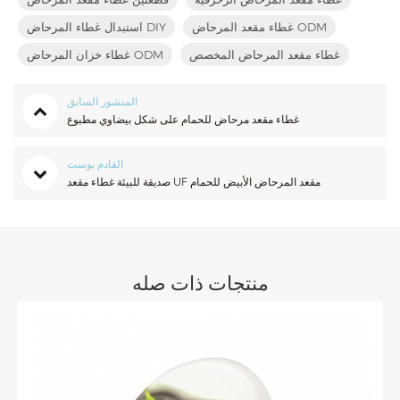
غطاء مقعد المرحاض ODM
استبدال غطاء المرحاض DIY
غطاء مقعد المرحاض المخصص
غطاء خزان المرحاض ODM
المنشور السابق
غطاء مقعد مرحاض للحمام على شكل بيضاوي مطبوع
القادم بوست
صديقة للبيئة غطاء مقعد UF مقعد المرحاض الأبيض للحمام
منتجات ذات صله