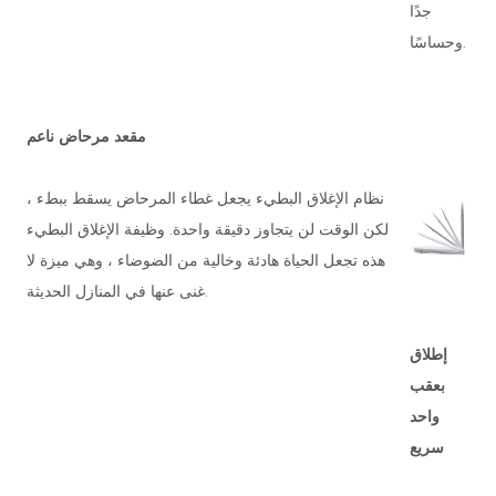
جدًا
وحساسًا.
مقعد مرحاض ناعم
نظام الإغلاق البطيء يجعل غطاء المرحاض يسقط ببطء ،
لكن الوقت لن يتجاوز دقيقة واحدة. وظيفة الإغلاق البطيء
هذه تجعل الحياة هادئة وخالية من الضوضاء ، وهي ميزة لا
غنى عنها في المنازل الحديثة.
إطلاق
بعقب
واحد
سريع