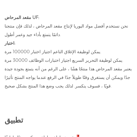
مقعد المرحاض UF:
نحن نستخدم أفضل مواد اليوريا لإنتاج مقعد المرحاض ، لذلك فإن منتجنا
دائمًا يتمتع بأداء جيد وعمر أطول.
اختبار:
يمكن لوظيفة الإغلاق الناعم اجتياز اختبار 100000 مرة.
يمكن لوظيفة التحرير السريع اجتياز اختبارات الوظائف 30000 مرة.
يعتبر مقعد المرحاض هذا منتجًا هشًا ، على الرغم من أنه يتمتع بجودة جيدة
جدًا ويمكن أن يستغرق وقتًا طويلاً جدًا في الرفع عندما يواجه المنتج تأثيرًا
قويًا ، فسوف ينكسر. لذلك يجب وضع هذا المنتج بشكل صحيح.
تطبيق