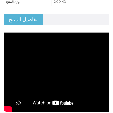
2.00 KG
وزن المنتج:
تفاصيل المنتج