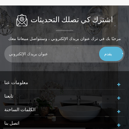
اشترك كي تصلك التحديثات
مرحبًا بك في ترك عنوان بريدك الإلكتروني ، وستتواصل مبيعاتنا معك
خلال 24 ساعة ، شكرًا لك!
معلومات عنا
تابعنا
الكلمات الساخنة
اتصل بنا