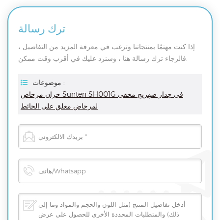
ترك رسالة
إذا كنت مهتمًا بمنتجاتنا وترغب في معرفة المزيد من التفاصيل ،
فالرجاء ترك رسالة هنا ، وسنرد عليك في أقرب وقت ممكن.
موضوعات :
خزان مرحاض Sunten SH001G في جدار صهريج مخفي
لمرحاض معلق على الحائط