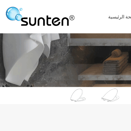
ة الرئيسية