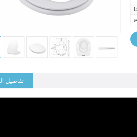
تفاصيل ال