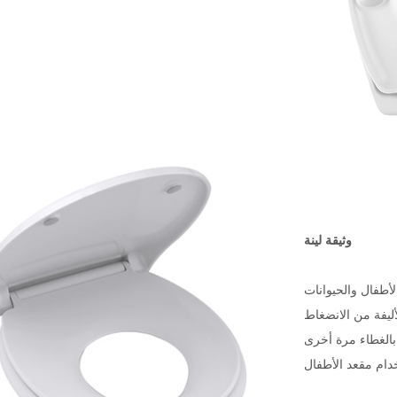
وثيقة لينة
لأطفال والحيوانات
بالغطاء مرة أخرى