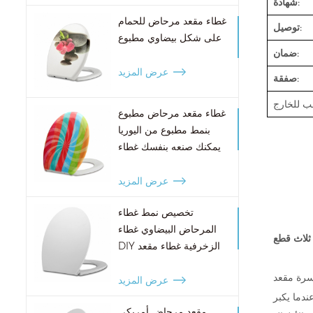
شهادة:
غطاء مقعد مرحاض للحمام
توصيل:
على شكل بيضاوي مطبوع
ضمان:
عرض المزيد
صفقة:
غطاء مقعد مرحاض مطبوع
بنمط مطبوع من اليوريا
يمكنك صنعه بنفسك غطاء
مقعد مرحاض مزخرف
عرض المزيد
تخصيص نمط غطاء
المرحاض البيضاوي غطاء
ثلاث قطع
DIY الزخرفية غطاء مقعد
المرحاض
سرة مقعد
عرض المزيد
دما يكبر
مقعد مرحاض أمريكي