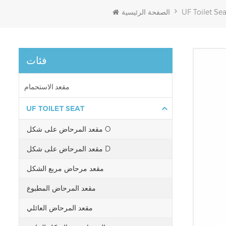
UF Toilet Sea
الصفحة الرئيسية
فئات
مقعد الاستحمام
UF TOILET SEAT
مقعد المرحاض على شكل O
مقعد المرحاض على شكل D
مقعد مرحاض مربع الشكل
مقعد المرحاض المطبوع
مقعد المرحاض العائلي