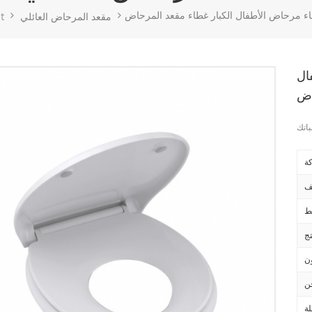
اء مرحاض الأطفال الكبار غطاء مقعد المرحاض
مقعد المرحاض العائلي
t
ال
اض