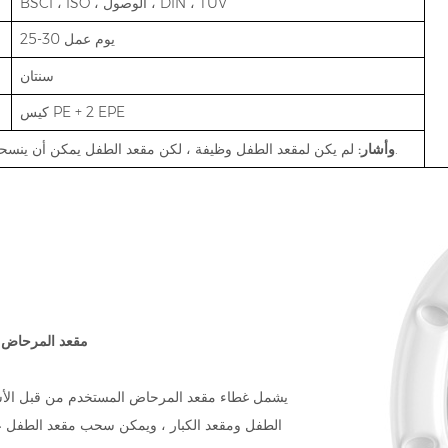
BSCI ، ISO ، الوصول ، DIN ، TUV
25-30 يوم عمل
سنتان
كيس PE + 2 EPE
لم يكن لمقعد الطفل وظيفة ، لكن مقعد الطفل يمكن أن ينسحب للخارج.
وأشار:
مقعد المرحاض 
يشمل غطاء مقعد المرحاض المستخدم من قبل الأ
الطفل ومقعد الكبار ، ويمكن سحب مقعد الطفل عن