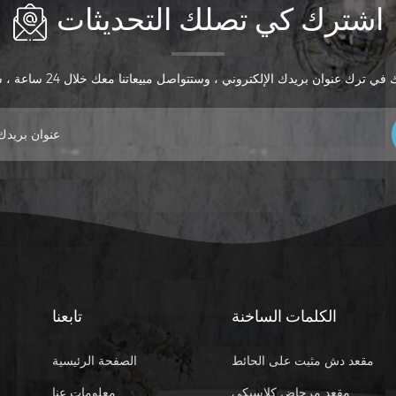
اشترك كي تصلك التحديثات
الكلمات الساخنة
تابعنا
مقعد دش مثبت على الحائط
الصفحة الرئيسية
مقعد مرحاض كلاسيكي
معلومات عنا