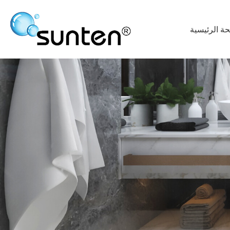
ة الرئيسية