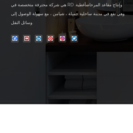
هي شركة محترفة متخصصة في RD وإنتاج مقاعد المرحاضأغطية.
وهي تقع في مدينة ساحلية جميلة ، شيامن ، مع سهولة الوصول إلى
وسائل النقل.