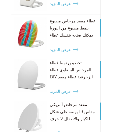
عرض المزيد
غطاء مقعد مرحاض مطبوع
بنمط مطبوع من اليوريا
يمكنك صنعه بنفسك غطاء
مقعد مرحاض مزخرف
عرض المزيد
تخصيص نمط غطاء
المرحاض البيضاوي غطاء
DIY الزخرفية غطاء مقعد
المرحاض
عرض المزيد
مقعد مرحاض أمريكي
مقاس 19 بوصة على شكل
حرف V للكبار والأطفال