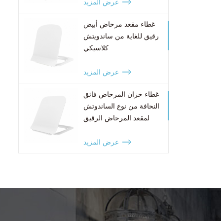
عرض المزيد
غطاء مقعد مرحاض أبيض
رقيق للغاية من ساندويتش
كلاسيكي
عرض المزيد
غطاء خزان المرحاض فائق
النحافة من نوع الساندوتش
لمقعد المرحاض الرقيق
للغاية
عرض المزيد