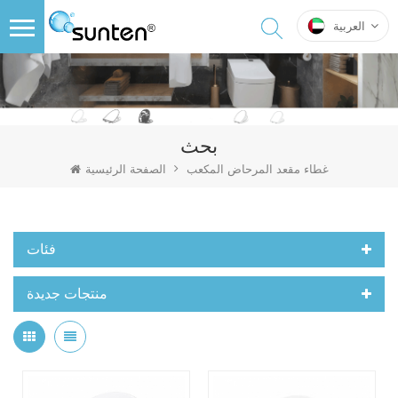
العربية
بحث
غطاء مقعد المرحاض المكعب
الصفحة الرئيسية
فئات
منتجات جديدة