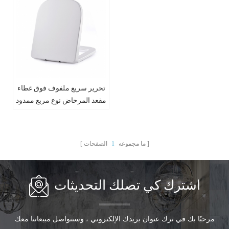
تحرير سريع ملفوف فوق غطاء
مقعد المرحاض نوع مربع ممدود
ما مجموعه
1
الصفحات
اشترك كي تصلك التحديثات
مرحبًا بك في ترك عنوان بريدك الإلكتروني ، وستتواصل مبيعاتنا معك