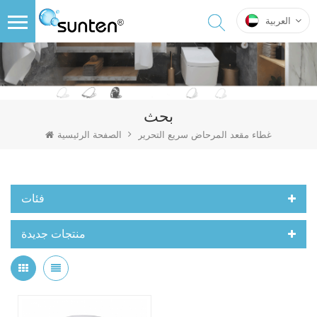
العربية
بحث
غطاء مقعد المرحاض سريع التحرير
الصفحة الرئيسية
فئات
منتجات جديدة