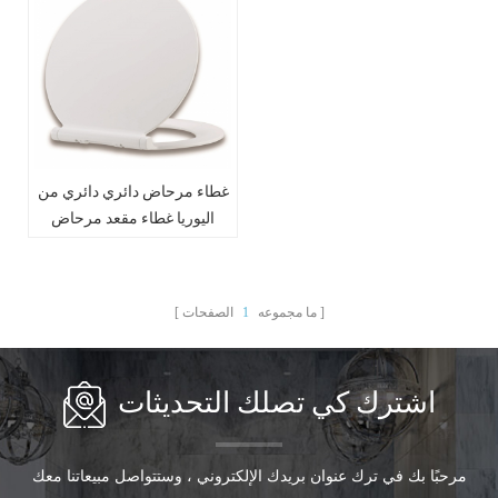
غطاء مرحاض دائري دائري من
اليوريا غطاء مقعد مرحاض
أبيض مع إغلاق shoft
ما مجموعه
1
الصفحات
اشترك كي تصلك التحديثات
مرحبًا بك في ترك عنوان بريدك الإلكتروني ، وستتواصل مبيعاتنا معك