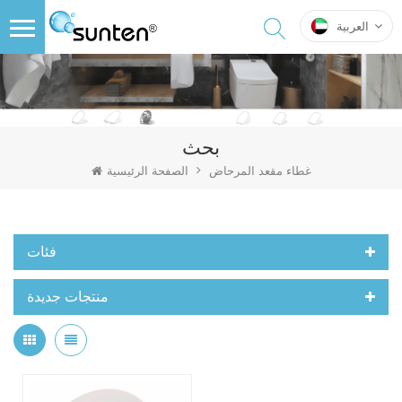
العربية
بحث
غطاء مقعد المرحاض
الصفحة الرئيسية
فئات
منتجات جديدة