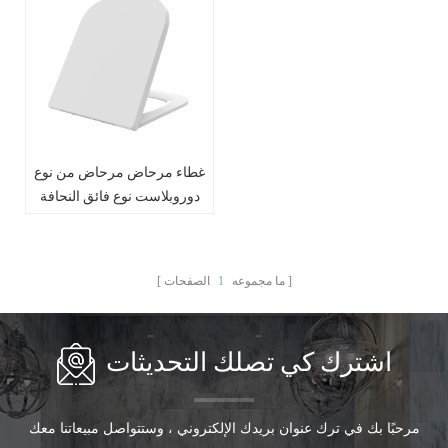
غطاء مرحاض مرحاض من نوع
دوروبلاست نوع فائق النحافة
ما مجموعه
1
الصفحات
اشترك كي تصلك التحديثات
مرحبًا بك في ترك عنوان بريدك الإلكتروني ، وستتواصل مبيعاتنا معك